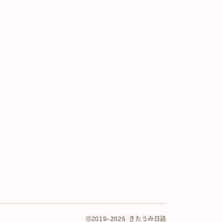
2019–2026 きたうみ日誌