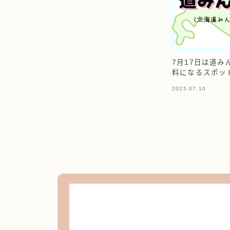
7月17日は道
料になるスポッ
2025.07.10