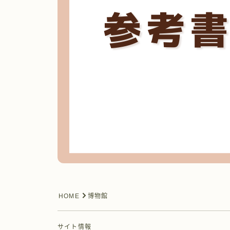
HOME
博物館
サイト情報