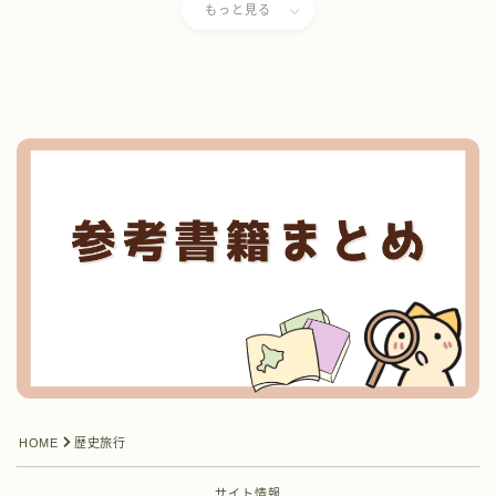
もっと見る
HOME
歴史旅行
サイト情報