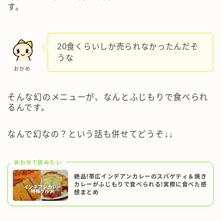
す。
20食くらいしか売られなかったんだそ
うな
おかめ
そんな幻のメニューが、なんとふじもりで食べられ
るんです。
なんで幻なの？という話も併せてどうぞ↓↓
あわせて読みたい
絶品!帯広インデアンカレーのスパゲティ＆焼き
カレーがふじもりで食べられる!実際に食べた感
想まとめ