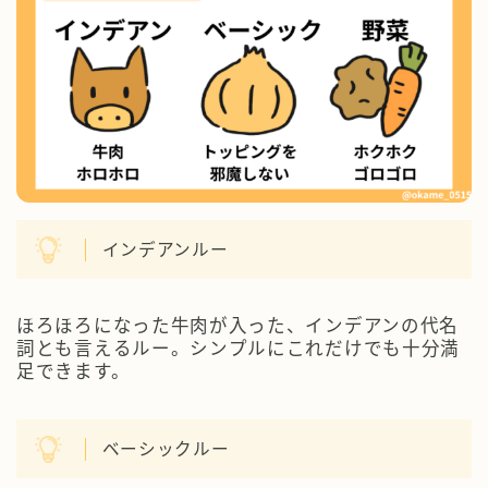
インデアンルー
ほろほろになった牛肉が入った、インデアンの代名
詞とも言えるルー。シンプルにこれだけでも十分満
足できます。
ベーシックルー