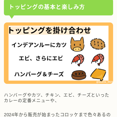
トッピングの基本と楽しみ方
ハンバーグやカツ、チキン、エビ、チーズといった
カレーの定番メニューや、
2024年から販売が始まったコロッケまで色々あるの