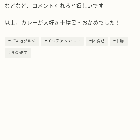
などなど、コメントくれると嬉しいです
以上、カレーが大好き十勝民・おかめでした！
#ご当地グルメ
#インデアンカレー
#体験記
#十勝
#食の雑学