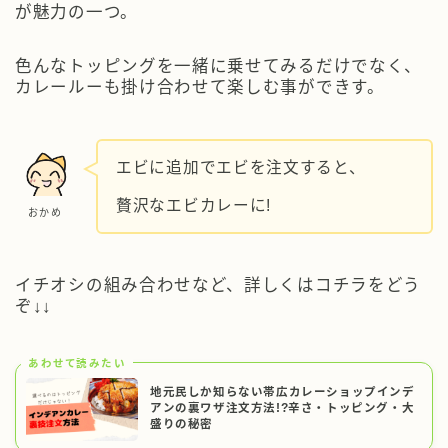
が魅力の一つ。
色んなトッピングを一緒に乗せてみるだけでなく、
カレールーも掛け合わせて楽しむ事ができす。
エビに追加でエビを注文すると、
贅沢なエビカレーに!
おかめ
イチオシの組み合わせなど、詳しくはコチラをどう
ぞ↓↓
あわせて読みたい
地元民しか知らない帯広カレーショップインデ
アンの裏ワザ注文方法!?辛さ・トッピング・大
盛りの秘密