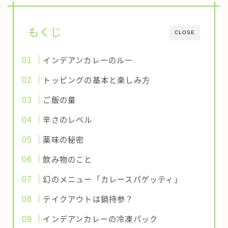
もくじ
CLOSE
インデアンカレーのルー
トッピングの基本と楽しみ方
ご飯の量
辛さのレベル
薬味の秘密
飲み物のこと
幻のメニュー「カレースパゲッティ」
テイクアウトは鍋持参？
インデアンカレーの冷凍パック