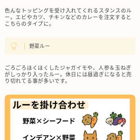
色んなトッピングを受け入れてくれるスタンスのル
ー。エビやカツ、チキンなどのカレーを注文すると
こちらのタイプに。
野菜ルー
ごろごろほくほくしたジャガイモや、人参＆玉ねぎ
がしっかり入ったルー。休日には昼過ぎになると売
り切れてる事が多いです。