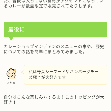
た、普段は入ってない食材がアクセントになってい
るカレーが数量限定で販売されてたりします。
最後に
カレーショップインデアンのメニューの事や、歴史
についての話を簡単にまとめてみました。
私は野菜シーフードやハンバーグチー
ズ極辛が大好きです
おかめ
自分はこんな楽しみ方するよ！このトッピングが大
好き！