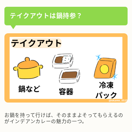
テイクアウトは鍋持参？
お鍋を持って行けば、そのままよそってもらえるの
がインデアンカレーの魅力の一つ。