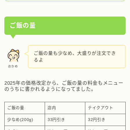
ご飯の量
ご飯の量も少なめ、大盛りが注文でき
るよ
おかめ
2025年の価格改定から、ご飯の量の料金もメニュー
のうちに書かれるようになってました。
ご飯の量
店内
テイクアウト
少なめ(200g)
33円引き
32円引き