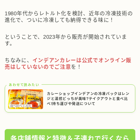
1980年代からレトルト化を検討、近年の冷凍技術の
進化で、ついに冷凍しても納得できる味に！
ということで、2023年から販売が開始されていま
す。
ちなみに、
インデアンカレーは公式でオンライン販
売はしていないのでご注意
を！
あわせて読みたい
カレーショップインデアンの冷凍パックはレン
ジと湯煎どっちが美味?テイクアウトと食べ比
べ!持ち運びや発送について
各店舗情報と特徴＆子連れで行くなら