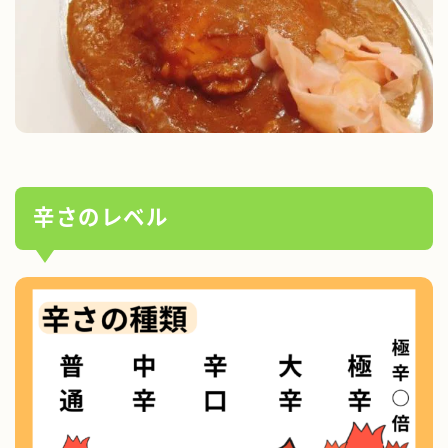
辛さのレベル