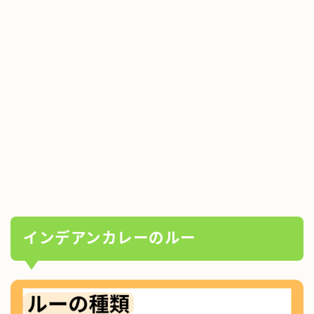
インデアンカレーのルー