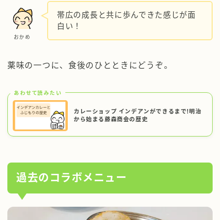
帯広の成長と共に歩んできた感じが面
白い！
おかめ
薬味の一つに、食後のひとときにどうぞ。
あわせて読みたい
カレーショップ インデアンができるまで!明治
から始まる藤森商会の歴史
過去のコラボメニュー