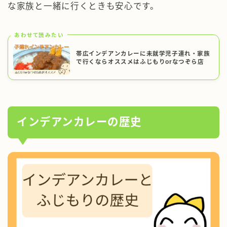
な家族と一緒に行くときも安心です。
あわせて読みたい
帯広インデアンカレーに未就学児子連れ・家族
で行くならオススメはふじもりorなつぞら店
インデアンカレーの歴史