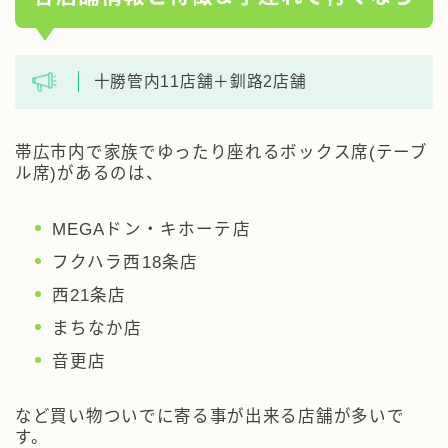
十勝管内11店舗＋釧路2店舗
帯広市内で家族でゆったり座れるボックス席(テーブ
ル席)があるのは、
MEGAドン・キホーテ店
フクハラ西18条店
西21条店
まちなか店
音更店
など買い物ついでに寄る事が出来る店舗が多いで
す。