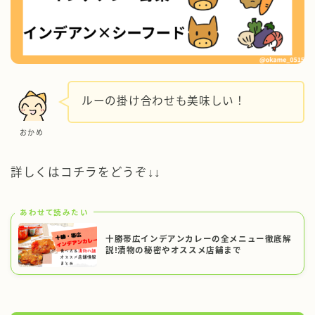
ルーの掛け合わせも美味しい！
おかめ
詳しくはコチラをどうぞ↓↓
あわせて読みたい
十勝帯広インデアンカレーの全メニュー徹底解
説!漬物の秘密やオススメ店舗まで