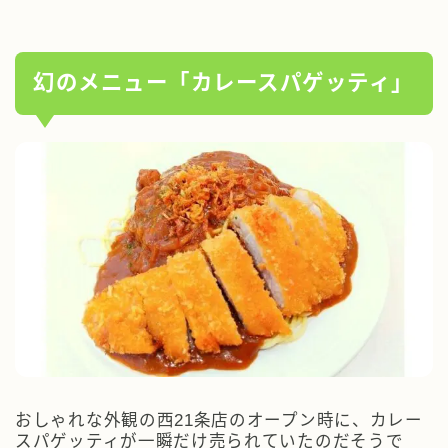
幻のメニュー「カレースパゲッティ」
おしゃれな外観の西21条店のオープン時に、カレー
スパゲッティが一瞬だけ売られていたのだそうで