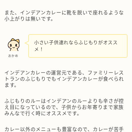
また、
インデアンカレーに靴を脱いで座れるような
小上がりは無い
です。
小さい子供連れならふじもりがオスス
メ！
おかめ
インデアンカレーの運営元である、ファミリーレス
トランのふじもりでもインデアンカレーが食べられ
ます。
ふじもりのルーはインデアンのルーよりも辛さが控
え目になっているので、子供からお年寄りまで家族
みんなで行く時にオススメです。
カレー以外のメニューも豊富なので、カレーが苦手