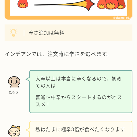
辛さ追加は無料
インデアンでは、注文時に辛さを選べます。
大辛以上は本当に辛くなるので、初め
ての人は
たろう
普通～中辛からスタートするのがオス
スメ！
私はたまに極辛3倍が食べたくなります