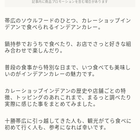
記事内に商品プロモーションを含む場合があります
帯広のソウルフードのひとつ、カレーショップイン
デアンで食べられるインデアンカレー。
鍋持参でおうちで食べたり、お店でさっと好きな組
み合わせで楽しんだり。
普段の食事から特別な日まで、いつ食べても美味し
いのがインデアンカレーの魅力です。
カレーショップインデアンの歴史や店舗ごとの特
徴、トッピングのあれこれまで、まるっと調べたり
実際に感じた事をまとめてみました。
十勝帯広に引っ越してきた人も、観光がてら食べに
初めて行く人も、参考になれば幸いです。