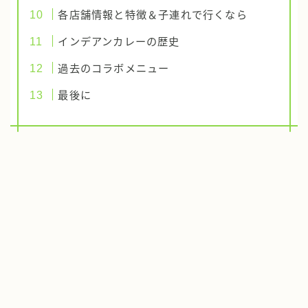
各店舗情報と特徴＆子連れで行くなら
インデアンカレーの歴史
過去のコラボメニュー
最後に