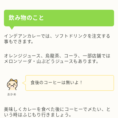
飲み物のこと
インデアンカレーでは、ソフトドリンクを注文する
事もできます。
オレンジジュース、烏龍茶、コーラ、一部店舗では
メロンソーダ・山ぶどうジュースもあります。
食後のコーヒーは無いよ！
おかめ
美味しくカレーを食べた後にコーヒーで〆たい、と
いう時はふじもり
行きましょう。