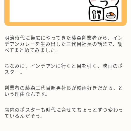
明治時代に帯広にやってきた藤森創業者から、イン
デアンカレーを生み出した三代目社長の話まで、調
べてまとめてみました。
ちなみに、インデアンに行くと目を引く、映画のポ
スター。
創業者の藤森三代目照男社長が映画好きだから、と
いう理由なんです。
店内のポスターも時代に合せてちょっとずつ変わっ
ているんだそう。