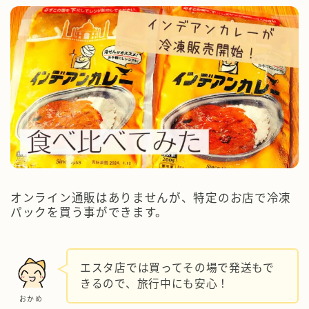
オンライン通販はありませんが、特定のお店で冷凍
パックを買う事ができます。
エスタ店では買ってその場で発送もで
きるので、旅行中にも安心！
おかめ