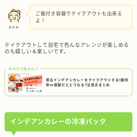
ご飯付き容器でテイクアウトも出来る
よ！
おかめ
テイクアウトして自宅で色んなアレンジが楽しめる
のも嬉しい＆楽しいです。
あわせて読みたい
帯広インデアンカレーをテイクアウトする!鍋持
参or容器だとどうなる?注意点まとめ
インデアンカレーの冷凍パック