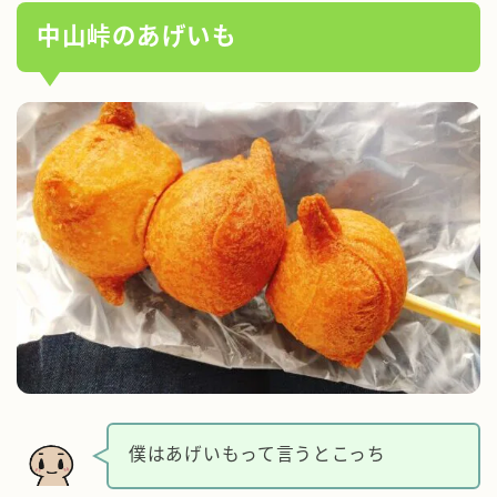
中山峠のあげいも
僕はあげいもって言うとこっち