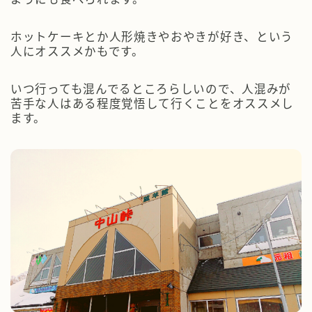
ホットケーキとか人形焼きやおやきが好き、という
人にオススメかもです。
いつ行っても混んでるところらしいので、人混みが
苦手な人はある程度覚悟して行くことをオススメし
ます。