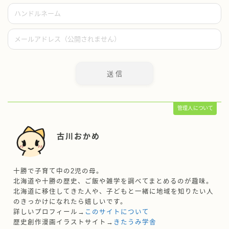
管理人について
古川おかめ
十勝で子育て中の2児の母。
北海道や十勝の歴史、ご飯や雑学を調べてまとめるのが趣味。
北海道に移住してきた人や、子どもと一緒に地域を知りたい人
のきっかけになれたら嬉しいです。
詳しいプロフィール→
このサイトについて
歴史創作漫画イラストサイト→
きたうみ学舎