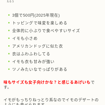
たろう
3個で500円(2025年現在)
トッピングで味変を楽しめる
全体的に小ぶりで食べやすいサイズ
イモも小さめ
アメリカンドッグに似た衣
衣はふわふわしてる
イモも衣も甘みが強い
ツノみたいなでっぱりがある
味もサイズも女子向けかな？と感じるあげいも
で
す。
イモがもっちりねっとり系なのでイモのデザートの
ようにも食べられます。