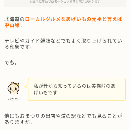
記事内に商品プロモーションを含む場合があります
北海道の
ローカルグルメなあげいもの元祖と言えば
中山峠
。
テレビやガイド雑誌などでもよく取り上げられてい
る印象です。
でも。
私が昔から知っているのは美幌峠のあ
げいもです
おかめ
他にもおまつりの出店や道の駅などでも見ることが
ありますが、