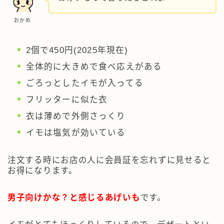
おかめ
2個で450円(2025年現在)
全体的に大きめで食べ応えがある
ごろっとしたイモが入ってる
フリッターに似た衣
衣は薄めで外側さっくり
イモは塩気が効いている
注文する時にお店の人に会員証を忘れずに見せると
お得になります。
男子向けかな？と感じるあげいも
です。