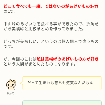
どこで食べても一緒、ではないのがあげいもの魅力
の1つ。
中山峠のあげいもを食べる事ができたので、折角だ
から美幌峠と比較まとめを作ってみました。
どっちが美味しい、というのは個人個人で違うもの
です。
が、今回のこれは
私は美幌峠のあげいもの方が好き
という人間がまとめたものになります。
だって生まれも育ちも道東なんだもん
おかめ