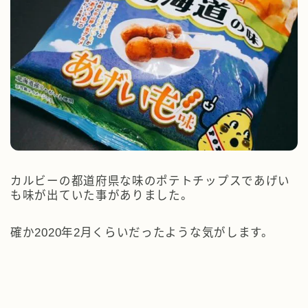
カルビーの都道府県な味のポテトチップスであげい
も味が出ていた事がありました。
確か2020年2月くらいだったような気がします。