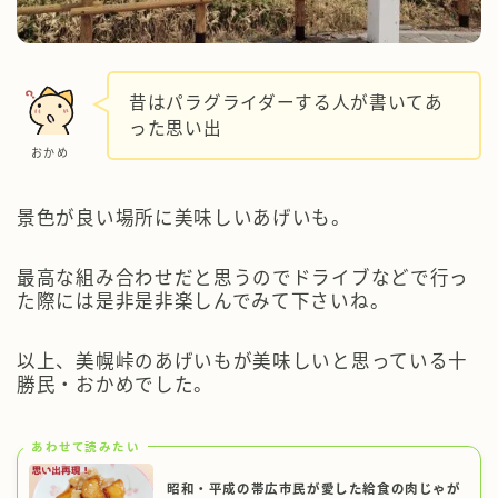
昔はパラグライダーする人が書いてあ
った思い出
おかめ
景色が良い場所に美味しいあげいも。
最高な組み合わせだと思うのでドライブなどで行っ
た際には是非是非楽しんでみて下さいね。
以上、美幌峠のあげいもが美味しいと思っている十
勝民・おかめでした。
あわせて読みたい
昭和・平成の帯広市民が愛した給食の肉じゃが