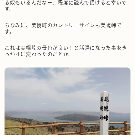
る奴もいるんだなー、程度に読んで頂けると幸いで
す。
ちなみに、美幌町のカントリーサインも美幌峠で
す。
これは美幌峠の景色が良い！と話題になった事をき
っかけに変わったのだとか。