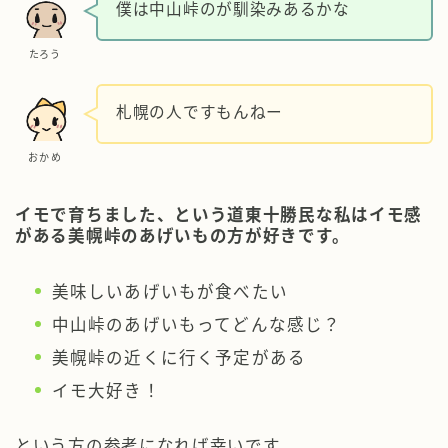
僕は中山峠のが馴染みあるかな
たろう
札幌の人ですもんねー
おかめ
イモで育ちました、という道東十勝民な私はイモ感
がある美幌峠のあげいもの方が好きです。
美味しいあげいもが食べたい
中山峠のあげいもってどんな感じ？
美幌峠の近くに行く予定がある
イモ大好き！
という方の参考になれば幸いです。