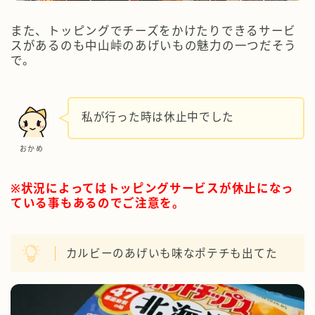
また、トッピングでチーズをかけたりできるサービ
スがあるのも中山峠のあげいもの魅力の一つだそう
で。
私が行った時は休止中でした
おかめ
※状況によってはトッピングサービスが休止になっ
ている事もあるのでご注意を。
カルビーのあげいも味なポテチも出てた