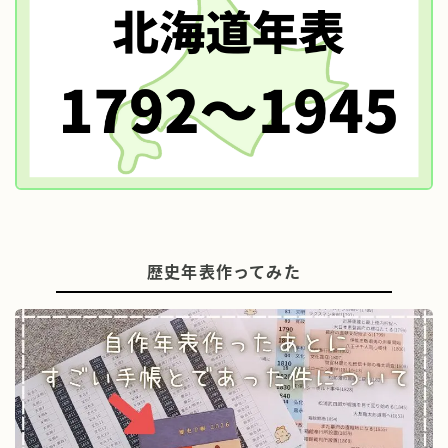
歴史年表作ってみた