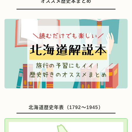
オススメ歴史本まとめ
北海道歴史年表（1792～1945）