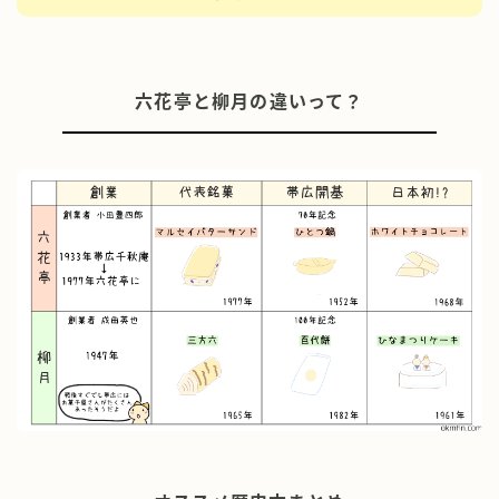
六花亭と柳月の違いって？