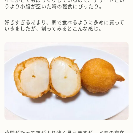
イモがとてもほっくりしているので、デザートとい
うより小腹が空いた時の軽食にぴったり。
好きすぎるあまり、家で食べるように多めに買って
いきましたが、割ってみるとこんな感じ。
時間がたって衣がより薄く見えますが、イモの存在