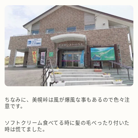
ちなみに、美幌峠は風が爆風な事もあるので色々注
意です。
ソフトクリーム食べてる時に髪の毛べったり付いた
時は慌てました。