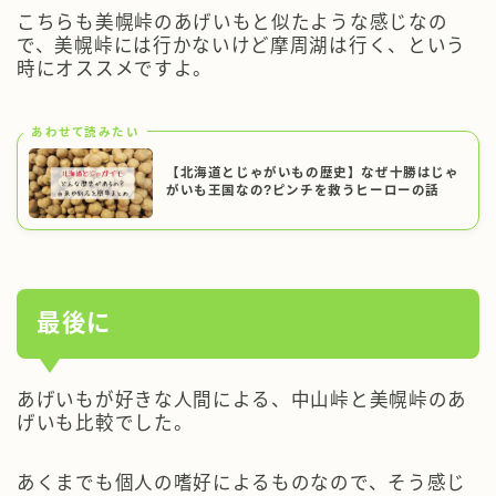
こちらも美幌峠のあげいもと似たような感じなの
で、美幌峠には行かないけど摩周湖は行く、という
時にオススメですよ。
あわせて読みたい
【北海道とじゃがいもの歴史】なぜ十勝はじゃ
がいも王国なの?ピンチを救うヒーローの話
最後に
あげいもが好きな人間による、中山峠と美幌峠のあ
げいも比較でした。
あくまでも個人の嗜好によるものなので、そう感じ