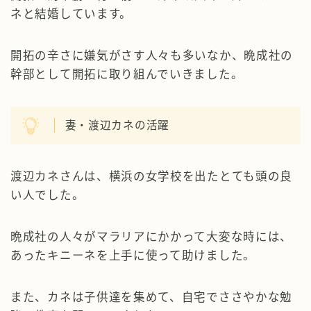
ネと結婚しています。
開拓の辛さに嫌気がさす人々も多いなか、晩成社の
幹部として開拓に取り組んでいきました。
妻・渡辺カネの活躍
渡辺カネさんは、横浜の女学校を出たとても頭の良
い人でした。
晩成社の人々がマラリアにかかって大変な時には、
あったキニーネを上手に使って助けました。
また、カネは子供達を集めて、自宅でささやかな勉