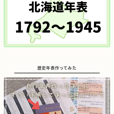
歴史年表作ってみた