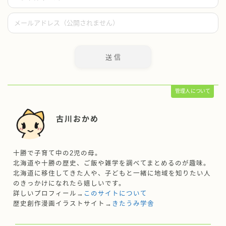
管理人について
古川おかめ
十勝で子育て中の2児の母。
北海道や十勝の歴史、ご飯や雑学を調べてまとめるのが趣味。
北海道に移住してきた人や、子どもと一緒に地域を知りたい人
のきっかけになれたら嬉しいです。
詳しいプロフィール→
このサイトについて
歴史創作漫画イラストサイト→
きたうみ学舎