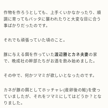
作物を作ろうとしても、上手くいかなかったり、順
調に育ってもバッタに襲われたりと大変な目に合う
事ばかりだったのです。
それでも頑張っていた頃のこと。
豚に与える餌を作っていた
渡辺勝とカネ夫妻
の家
で、晩成社の幹部たちがお酒を飲み始めました。
その中で、何かツマミが欲しいとなったのです。
カネが豚の餌としてホッチャレ(産卵後の鮭)を使っ
ていましたが、それをツマミにしてはどうか？とな
りました。