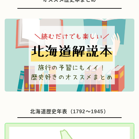
北海道歴史年表（1792～1945）