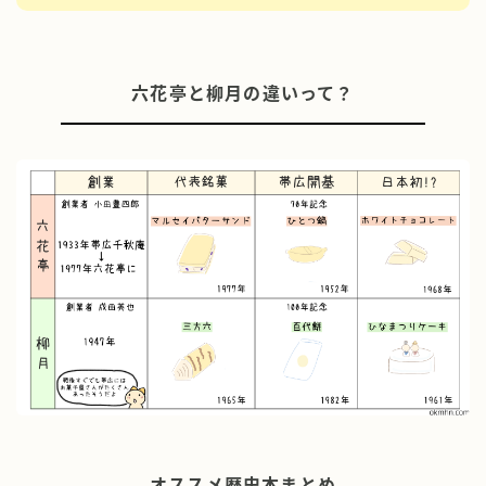
六花亭と柳月の違いって？
オススメ歴史本まとめ