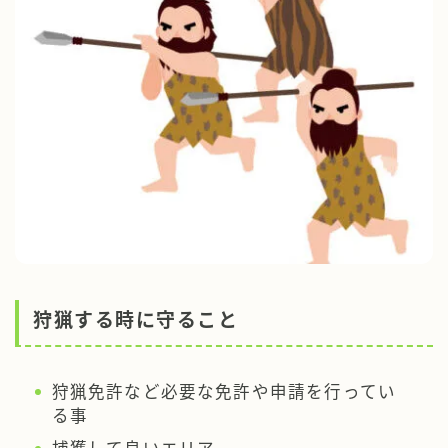
狩猟する時に守ること
狩猟免許など必要な免許や申請を行ってい
る事