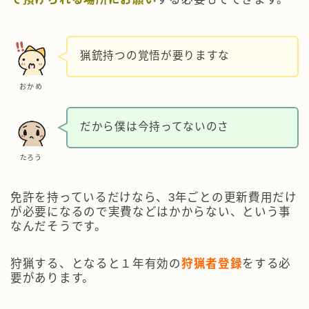
猟銃持つの覚悟が要りますな
おかめ
だから僕は今持ってないのさ
たろう
免許を持っているだけなら、3年ごとの更新費用だけ
が必要になるので実費などはかからない、という事
なんだそうです。
狩猟する、となると１年有効の
狩猟者登録
をする必
要があります。