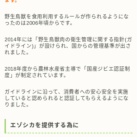
野生鳥獣を食用利用するルールが作られるようにな
ったのは2006年頃からです。
2014年には「野生鳥獣肉の衛生管理に関する指針(ガ
イドライン)」が設けられ、国からの管理基準が出さ
れました。
2018年度から農林水産省主導で「国産ジビエ認証制
度」が制定されています。
ガイドラインに沿って、消費者への安心安全を実施
していると認められると認証してもらえるようにな
りました。
エゾシカを提供する為に