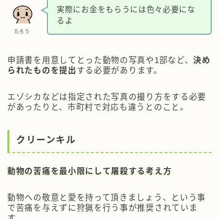
実際にお金をもらうには色々必要にな
るよ
たろう
申請書を用意してとった動物の写真や1部など、
決め
られたものを提出
する必要があります。
エゾシカなどは指定された写真の撮り方をする必要
があったりと、市町村で対応も違うとのこと。
クリーンキル
動物の苦痛を最小限にして屠殺する考え方
動物への敬意と愛を持って頂きましょう、という事
で苦痛を与えずに狩猟を行う事が推奨されていま
す。