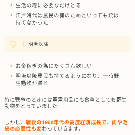
生活の糧に必要なだけとる
江戸時代は農民の猟のためといっても銃は
持てなかった
明治以降
お金稼ぎの為にたくさん欲しい
明治以降農民も持てるようになり、一時野
生動物が減る
特に戦争のときには軍需用品にも食糧としても野生
動物をとっていました。
しかし、
戦後の1960年代の高度経済成長で、肉や毛
皮の必要性も変
わっていきます。