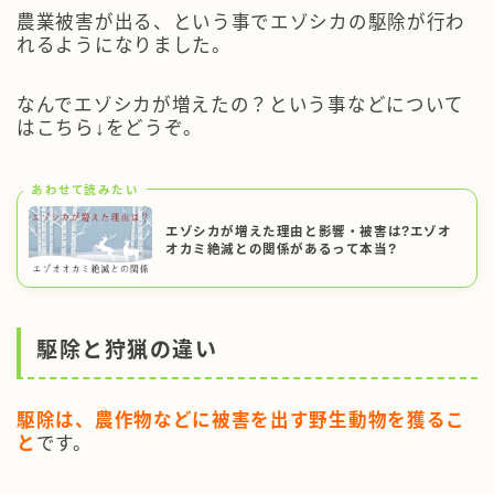
農業被害が出る、という事でエゾシカの駆除が行わ
れるようになりました。
なんでエゾシカが増えたの？という事などについて
はこちら↓をどうぞ。
あわせて読みたい
エゾシカが増えた理由と影響・被害は?エゾオ
オカミ絶滅との関係があるって本当?
駆除と狩猟の違い
駆除は、農作物などに被害を出す野生動物を獲るこ
と
です。