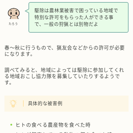
駆除は農林業被害で困っている地域で
特別な許可をもらった人ができる事
で、一般の狩猟とは別物だよ
たろう
春～秋に行うもので、猟友会などからの許可が必要
になります。
調べてみると、
地域によっては駆除に参加してくれ
る地域おこし協力隊を募集
していたりするようで
す。
具体的な被害例
ヒトの食べる農産物を食べた時