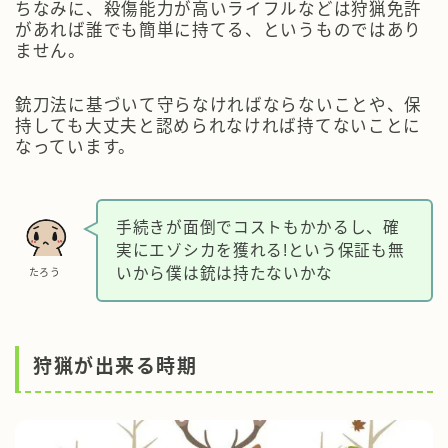
ちなみに、殺傷能力が高いライフルなどは狩猟免許
があれば誰でも簡単に持てる、というものではあり
ません。
銃刀法に基づいて守らなければならないことや、保
持しても大丈夫と認められなければ持てないことに
なっています。
手続きが面倒でコストもかかるし、確
実にエゾシカを獲れる!という保証も無
いから僕は銃は持たないかな
たろう
狩猟が出来る時期