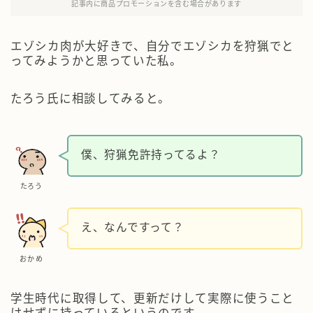
記事内に商品プロモーションを含む場合があります
エゾシカ肉が大好きで、自分でエゾシカを狩猟でと
ってみようかと思っていた私。
たろう氏に相談してみると。
僕、狩猟免許持ってるよ？
たろう
え、なんですって？
おかめ
学生時代に取得して、更新だけして実際に使うこと