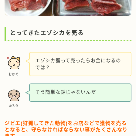
とってきたエゾシカを売る
エゾシカ獲って売ったらお金になるの
では？
おかめ
そう簡単な話じゃないんだ
たろう
ジビエ(狩猟してきた動物)をお店などで獲物を売る
となると、守らなければならない事がたくさんなり
ます。