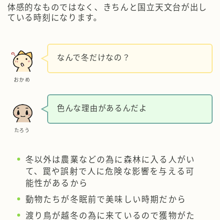
体感的なものではなく、きちんと国立天文台が出し
ている時刻になります。
なんで冬だけなの？
おかめ
色んな理由があるんだよ
たろう
冬以外は農業などの為に森林に入る人がい
て、罠や誤射で人に危険な影響を与える可
能性があるから
動物たちが冬眠前で美味しい時期だから
渡り鳥が越冬の為に来ているので獲物がた