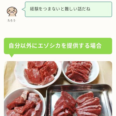
経験をつまないと難しい話だね
たろう
自分以外にエゾシカを提供する場合