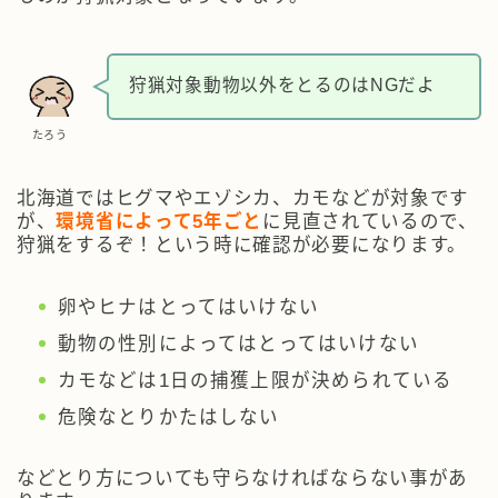
狩猟対象動物以外をとるのはNGだよ
たろう
北海道ではヒグマやエゾシカ、カモなどが対象です
が、
環境省によって5年ごと
に見直されているので、
狩猟をするぞ！という時に確認が必要になります。
卵やヒナはとってはいけない
動物の性別によってはとってはいけない
カモなどは1日の捕獲上限が決められている
危険なとりかたはしない
などとり方についても守らなければならない事があ