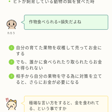
ヒトが飼育している動物の餌を食べた時
作物食べられる=損失だよね
たろう
自分の育てた果物を収穫して売ってお金に
する
でも、誰かに食べられたり取られたらお金
を得られない
相手から自分の果物を守る為に対策を立て
ると、さらにお金が必要になる
極端な言い方をすると、金を食われて
る、という事ですか