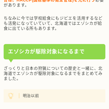
があります。
ちなみに今では学校給食にもジビエを活用するなど
も活発になっていていて、北海道ではエゾシカが給
食に出ている所もあります。
エゾシカが駆除対象になるまで
ざっくりと日本の狩猟についての歴史と一緒に、北
海道でエゾシカが駆除対象になるまでをまとめてみ
ました。
明治以前