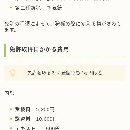
第二種銃猟 空気銃
免許の種類によって、狩猟の際に使える物が変わり
ます。
免許取得にかかる費用
免許を取るのに最低でも2万円ほど
内訳
受験料
5,200円
講習料
10,000円
テキスト
1,500円