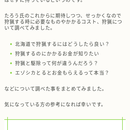
はせずに持っているというのです。
たろう氏のこれからに期待しつつ、せっかくなので
狩猟する時に必要なものやかかるコスト、狩猟につ
いて調べてみました。
北海道で狩猟するにはどうしたら良い？
狩猟するのにかかるお金が知りたい
狩猟と駆除って何が違うんだろう？
エゾシカとるとお金もらえるって本当？
などについて調べた事をまとめてみました。
気になっている方の参考になれば幸いです。