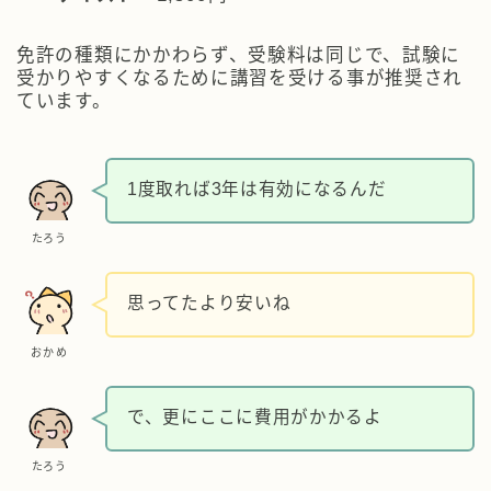
免許の種類にかかわらず、受験料は同じで、試験に
受かりやすくなるために講習を受ける事が推奨され
ています。
1度取れば3年は有効になるんだ
たろう
思ってたより安いね
おかめ
で、更にここに費用がかかるよ
たろう