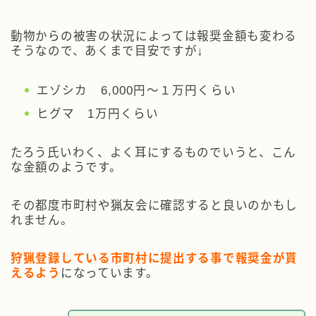
動物からの被害の状況によっては報奨金額も変わる
そうなので、あくまで目安ですが↓
エゾシカ 6,000円～１万円くらい
ヒグマ 1万円くらい
たろう氏いわく、よく耳にするものでいうと、こん
な金額のようです。
その都度市町村や猟友会に確認すると良いのかもし
れません。
狩猟登録している市町村に提出する事で報奨金が貰
えるよう
になっています。