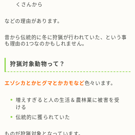
くさんから
などの理由があります。
昔から伝統的に冬に狩猟が行われていた、という事
も理由の1つなのかもしれません。
狩猟対象動物って？
エゾシカとかヒグマとかカモなど
色々います。
増えすぎると人の生活＆農林業に被害を受
ける
伝統的に獲られていた
ものが狩猟対象となっています。