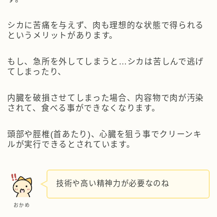
シカに苦痛を与えず、肉も理想的な状態で得られる
というメリットがあります。
もし、急所を外してしまうと…シカは苦しんで逃げ
てしまったり、
内臓を破損させてしまった場合、内容物で肉が汚染
されて、食べる事ができなくなります。
頭部や脛椎(首あたり)、心臓を狙う事でクリーンキ
ルが実行できるとされています。
技術や高い精神力が必要なのね
おかめ