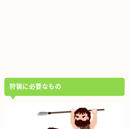
狩猟に必要なもの