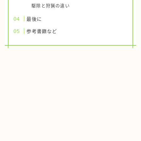
駆除と狩猟の違い
最後に
参考書籍など