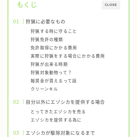
もくじ
CLOSE
狩猟に必要なもの
狩猟する時に守ること
狩猟免許の種類
免許取得にかかる費用
実際に狩猟をする場合にかかる費用
狩猟が出来る時期
狩猟対象動物って？
報奨金が貰えるって話
クリーンキル
自分以外にエゾシカを提供する場合
とってきたエゾシカを売る
エゾシカを提供する為に
エゾシカが駆除対象になるまで