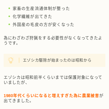
家畜の生産流通体制が整った
化学繊維が出てきた
外国産の毛皮の方が安くなった
為にわざわざ狩猟をする必要性がなくなってきたよ
うです。
エゾシカ駆除が始まったのは昭和から
エゾシカは昭和前半くらいまでは保護対象になって
いましたが、
1980年代くらいになると増えすぎた為に農業被害
が
出てきました。