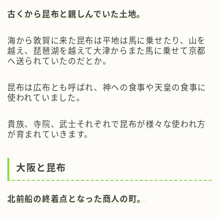
古くから昆布と親しんでいた土地。
海から敦賀に来た昆布は平地は馬に乗せたり、山を
越え、琵琶湖を越えて大津からまた馬に乗せて京都
へ送られていたのだとか。
昆布は広布とも呼ばれ、神への食事や天皇の食事に
使われていました。
貴族、寺院、武士それぞれで昆布が様々な使われ方
が育まれていきます。
大阪と昆布
北前船の終着点となった商人の町。