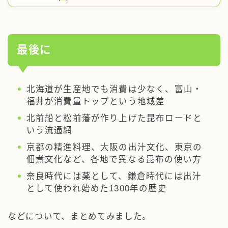
最後に
北海道が生産地でも消費は少なく、富山・
福井が消費量トップという地域差
北前船と松前藩が作り上げた昆布ロードと
いう流通網
京都の精進料理、大阪の出汁文化、東京の
佃煮文化など、各地で異なる昆布の使い方
奈良時代には薬として、鎌倉時代には出汁
として使われ始めた1300年の歴史
などについて、まとめてみました。