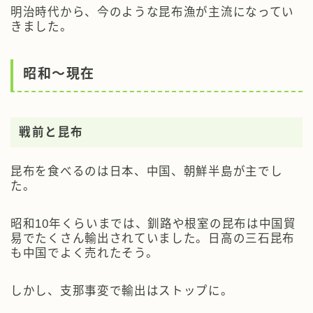
明治時代から、今のような昆布漁が主流になってい
きました。
昭和～現在
戦前と昆布
昆布を食べるのは日本、中国、朝鮮半島が主でし
た。
昭和10年くらいまでは、釧路や根室の昆布は中国貿
易でたくさん輸出されていました。日高の三石昆布
も中国でよく売れたそう。
しかし、支那事変で輸出はストップに。