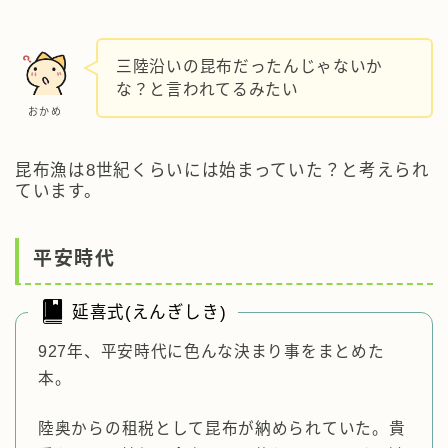
三陸沿いの昆布だったんじゃないか
な？と言われてるみたい
おかめ
昆布漁は8世紀くらいには始まっていた？と考えられ
ています。
平安時代
延喜式(えんぎしき)
927年、平安時代に色んな決まり事をまとめた
本。
陸奥からの租税として昆布が納められていた。貴