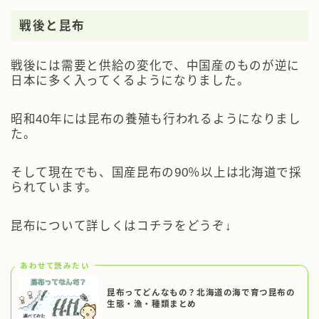
戦後と昆布
戦後には需要と供給の変化で、中国産のものが逆に
日本に多く入ってくるようになりました。
昭和40年には昆布の養殖も行われるようになりまし
た。
そして現在でも、国産昆布の90％以上は北海道で採
られています。
昆布について詳しくはコチラをどうぞ↓
あわせて読みたい
昆布ってどんなもの？北海道の海で育つ昆布の
生態・漁・種類まとめ