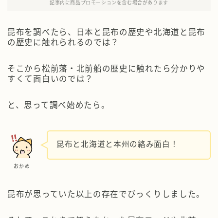
記事内に商品プロモーションを含む場合があります
昆布を調べたら、日本と昆布の歴史や北海道と昆布
の歴史に触れられるのでは？
そこから松前藩・北前船の歴史に触れたら分かりや
すくて面白いのでは？
と、思って調べ始めたら。
昆布と北海道と本州の絡み面白！
おかめ
昆布が思っていた以上の存在でびっくりしました。