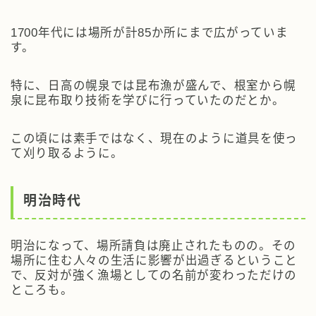
1700年代には場所が計85か所にまで広がっていま
す。
特に、日高の幌泉では昆布漁が盛んで、根室から幌
泉に昆布取り技術を学びに行っていたのだとか。
この頃には素手ではなく、現在のように道具を使っ
て刈り取るように。
明治時代
明治になって、場所請負は廃止されたものの。その
場所に住む人々の生活に影響が出過ぎるということ
で、反対が強く漁場としての名前が変わっただけの
ところも。