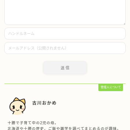
管理人について
古川おかめ
十勝で子育て中の2児の母。
北海道や十勝の歴史、ご飯や雑学を調べてまとめるのが趣味。