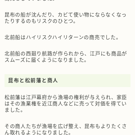
昆布の船が沈んだり、カビて使い物にならなくなっ
たりするのもリスクのひとつ。
北前船はハイリスクハイリターンの商売でした。
北前船の西廻り航路が作られから、江戸にも商品が
スムーズに届くようになりました。
昆布と松前藩と商人
松前藩は江戸幕府から漁場の権利が与えられ、家臣
はその漁業権を近江商人などに売って対価を得てい
ました。
その商人たちが漁場を広げ整え、昆布もよりたくさ
ん取れるようになりました。