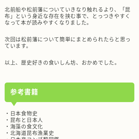
北前船や松前藩についていきなり触れるより、「昆
布」という身近な存在を挟む事で、とっつきやすく
なって本が読みやすくなりました。
次回は松前藩について簡単にまとめられたらと思っ
ています。
以上、歴史好きの食いしん坊、おかめでした。
参考書籍
・日本食物史
・昆布と日本人
・海藻の食文化
・北海道昆布漁業史