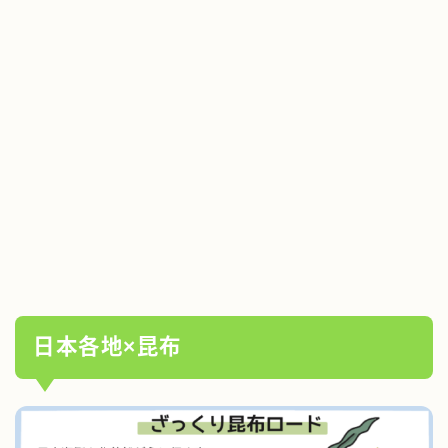
日本各地×昆布