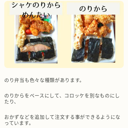
のり弁当も色々な種類があります。
のりからをベースにして、コロッケを別なものにし
たり、
おかずなどを追加して注文する事ができるようにな
っています。