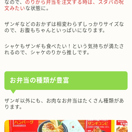
なので、
のりから弁当を注文する時は、スタバの呪
文みたい
な状態に。
ザンギなどのおかずは相変わらずしっかりサイズな
ので、お腹もちゃんといっぱいになります。
シャケもザンギも食べたい！という気持ちが満たさ
れるので、シャケのりから推しです。
お弁当の種類が豊富
ザンギ以外にも、お肉なお弁当はたくさん種類があ
ります。