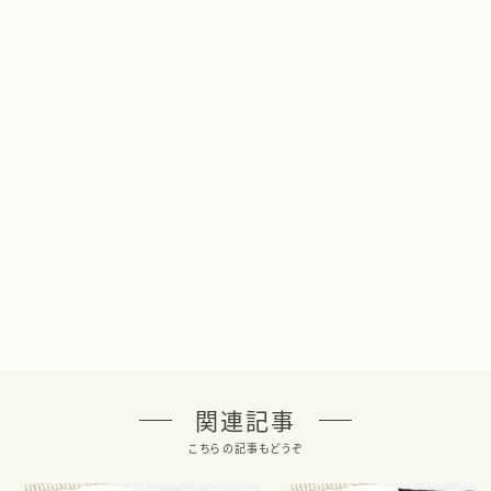
関連記事
こちらの記事もどうぞ