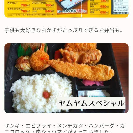
子供も大好きなおかずがたっぷりすぎるお弁当も。
ザンギ・エビフライ・メンチカツ・ハンバーグ・カ
ニコロッケ・肉シュウマイが入っていました。