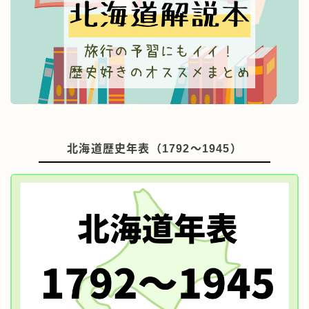
北海道歴史年表（1792～1945）