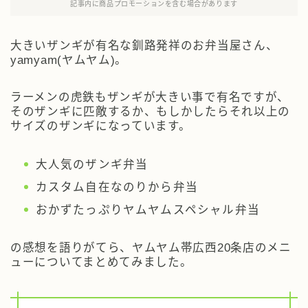
記事内に商品プロモーションを含む場合があります
大きいザンギが有名な釧路発祥のお弁当屋さん、
yamyam(ヤムヤム)。
ラーメンの虎鉄もザンギが大きい事で有名ですが、
そのザンギに匹敵するか、もしかしたらそれ以上の
サイズのザンギになっています。
大人気のザンギ弁当
カスタム自在なのりから弁当
おかずたっぷりヤムヤムスペシャル弁当
の感想を語りがてら、ヤムヤム帯広西20条店のメニ
ューについてまとめてみました。