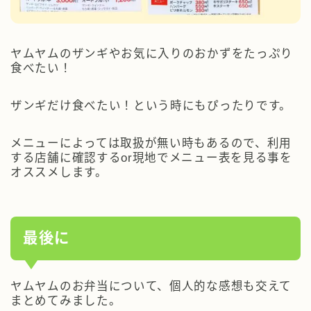
ヤムヤムのザンギやお気に入りのおかずをたっぷり
食べたい！
ザンギだけ食べたい！という時にもぴったりです。
メニューによっては取扱が無い時もあるので、利用
する店舗に確認するor現地でメニュー表を見る事を
オススメします。
最後に
ヤムヤムのお弁当について、個人的な感想も交えて
まとめてみました。