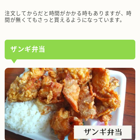
注文してからだと時間がかかる時もありますが、時
間が無くてもさっと買えるようになっています。
ザンギ弁当