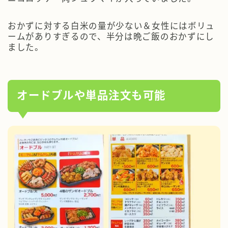
おかずに対する白米の量が少ない＆女性にはボリュ
ームがありすぎるので、半分は晩ご飯のおかずにし
ました。
オードブルや単品注文も可能