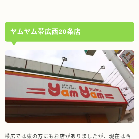
ヤムヤム帯広西20条店
帯広では東の方にもお店がありましたが、現在は西