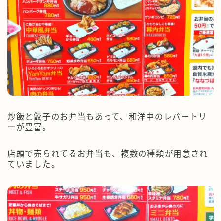
炒飯と餃子のお弁当もあって、和洋中のレパートリ
ーが豊富。
店頭で売られてるお弁当も、複数の種類が用意され
ていました。