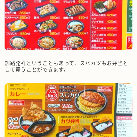
釧路発祥ということもあって、スパカツもお弁当と
して買うことができます。