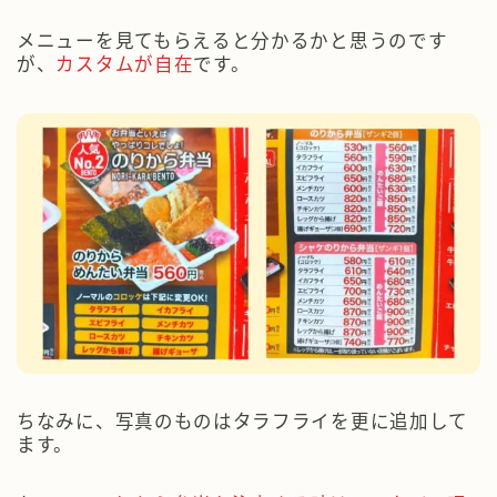
メニューを見てもらえると分かるかと思うのです
が、
カスタムが自在
です。
ちなみに、写真のものはタラフライを更に追加して
ます。