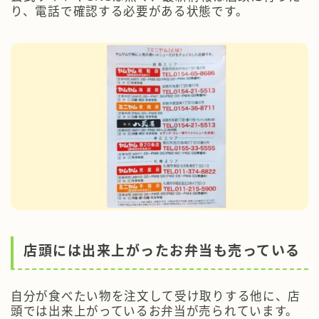
り、電話で確認する必要がある状態です。
店頭には出来上がったお弁当も売っている
自分が食べたい物を注文して受け取りする他に、店
頭では出来上がっているお弁当が売られています。