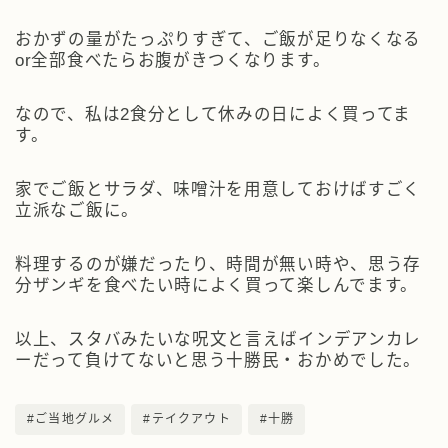
おかずの量がたっぷりすぎて、ご飯が足りなくなる
or全部食べたらお腹がきつくなります。
なので、私は2食分として休みの日によく買ってま
す。
家でご飯とサラダ、味噌汁を用意しておけばすごく
立派なご飯に。
料理するのが嫌だったり、時間が無い時や、思う存
分ザンギを食べたい時によく買って楽しんでます。
以上、スタバみたいな呪文と言えばインデアンカレ
ーだって負けてないと思う十勝民・おかめでした。
#ご当地グルメ
#テイクアウト
#十勝