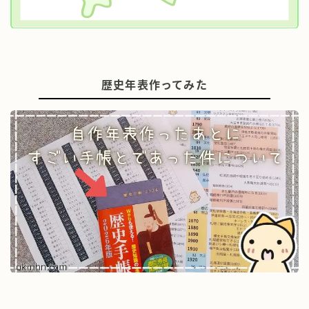
歴史年表作ってみた