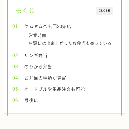
もくじ
CLOSE
ヤムヤム帯広西20条店
営業時間
店頭には出来上がったお弁当も売っている
ザンギ弁当
のりから弁当
お弁当の種類が豊富
オードブルや単品注文も可能
最後に