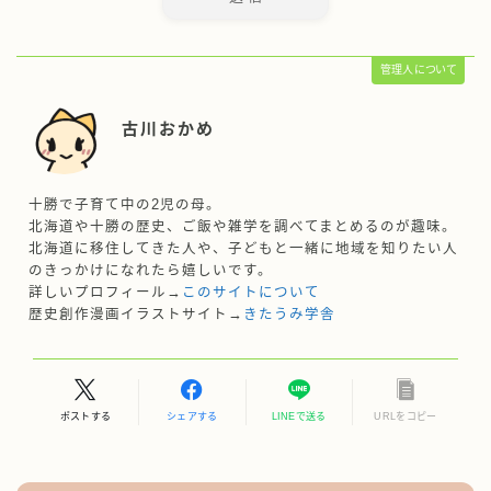
管理人について
古川おかめ
十勝で子育て中の2児の母。
北海道や十勝の歴史、ご飯や雑学を調べてまとめるのが趣味。
北海道に移住してきた人や、子どもと一緒に地域を知りたい人
のきっかけになれたら嬉しいです。
詳しいプロフィール→
このサイトについて
歴史創作漫画イラストサイト→
きたうみ学舎
ポストする
シェアする
LINEで送る
URLをコピー