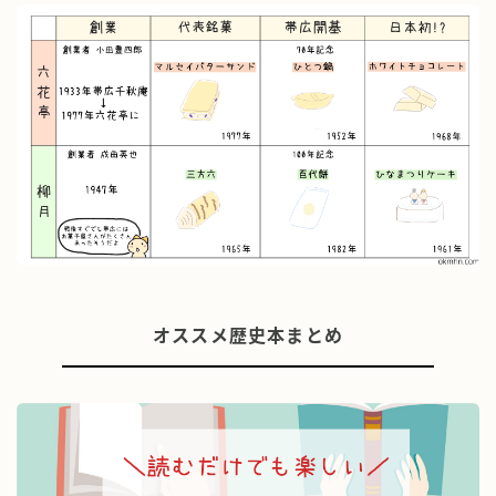
オススメ歴史本まとめ