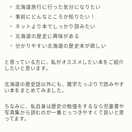
北海道旅行に行った気分になりたい
事前にどんなところか知りたい！
ネットより本でしっかり読みたい
北海道の歴史に興味がある
分かりやすい北海道の歴史本が欲しい
と思っている方に、私がオススメしたい本をご紹介
したいと思います。
北海道の歴史話以外にも、雑学たっぷりで読みやす
い本をまとめてみました。
ちなみに、私自身は歴史の勉強をするなら児童書や
写真集から読むのが一番とっつきやすくて良いと思
ってます。