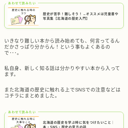
あわせて読みたい
歴史が苦手！難しそう！→オススメは児童書や
写真集【北海道の歴史入門】
いきなり難しい本から読み始めても、何言ってるん
だかさっぱり分からん！という事もよくあるの
で･･･。
私自身、新しく知る話は分かりやすい本から入って
ます。
また北海道の歴史に触れる上でSNSでの注意などは
コチラにまとめました。
あわせて読みたい
北海道の歴史を学ぶ時に気をつけたいこと｜
本・SNS・歴史の見方の話