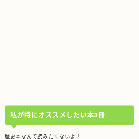
私が特にオススメしたい本3冊
歴史本なんて読みたくないよ！