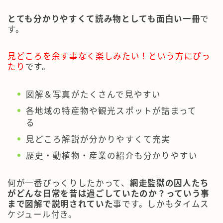
とても分かりやすくて読み物としても面白い一冊
で
す。
見どころを余す事なく楽しみたい！
という方にぴっ
たり
です。
図解＆写真がたくさんで見やすい
各地域の特産物や観光スポットが詰まって
る
見どころ解説が分かりやすくて充実
歴史・動植物・産業の紹介も分かりやすい
何が一番びっくりしたかって、
網走監獄の囚人たち
がどんな日常を昔は過ごしていたのか？っていう事
まで図解で説明されていた
事です。しかもタイムス
ケジュール付き。