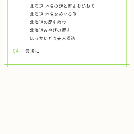
北海道 地名の謎と歴史を訪ねて
北海道 地名をめぐる旅
北海道の歴史散歩
北海道みやげの歴史
ほっかいどう先人探訪
最後に