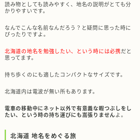
読み物としても読みやすく、地名の説明がとても分
かりやすいです。
なんでこんな名前なんだろう？と疑問に思った時に
ぴったりですよ。
北海道の地名を勉強したい、という時には必携
だと
思ってます。
持ち歩くのにも適したコンパクトなサイズです。
北海道内は電波が無い所もあります。
電車の移動中にネット以外で有意義な暇つぶしをし
たい、という時の持ち運びにも嵩張りません
よ。
北海道 地名をめぐる旅