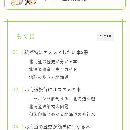
もくじ
CLOSE
私が特にオススメしたい本3冊
北海道の歴史が分かる本
北海道遺産・完全ガイド
地球の歩き方北海道
北海道旅行にオススメの本
ニッポンを解剖する！北海道図鑑
北海道建築物大図鑑
御朱印帳とめぐる北海道の神社70
北海道の歴史が簡単にわかる本