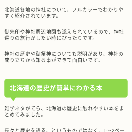
北海道各地の神社について、フルカラーでわかりや
すく紹介されています。
御朱印や神社周辺地図も添えられているので、神社
巡りの旅行がしたい時にぴったりです。
神社の歴史や御祭神についても説明があり、神社の
成り立ちから知る事ができて面白いです。
北海道の歴史が簡単にわかる本
雑学ネタがてら、北海道の歴史に触れやすい本をま
とめてみました。
長々と歴史を語る、というものではなく、1～2ペー