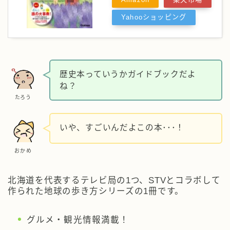
Yahooショッピング
歴史本っていうかガイドブックだよ
ね？
たろう
いや、すごいんだよこの本･･･！
おかめ
北海道を代表するテレビ局の1つ、STVとコラボして
作られた地球の歩き方シリーズの1冊です。
グルメ・観光情報満載！