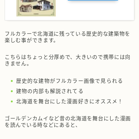
フルカラーで北海道に残っている歴史的な建築物を
楽しむ事ができます。
こちらはちょっと分厚めで、大きいので携帯には向
きません。
歴史的な建物がフルカラー画像で見られる
建物の内部も解説されてる
北海道を舞台にした漫画好きにオススメ！
ゴールデンカムイなど昔の北海道を舞台にした漫画
を読んでいる時などにあると、