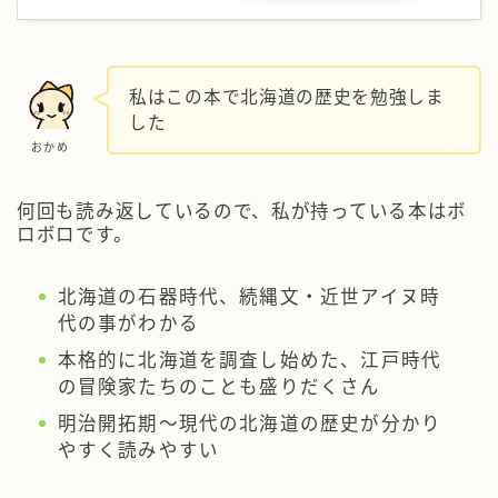
私はこの本で北海道の歴史を勉強しま
した
おかめ
何回も読み返しているので、私が持っている本はボ
ロボロです。
北海道の石器時代、続縄文・近世アイヌ時
代の事がわかる
本格的に北海道を調査し始めた、江戸時代
の冒険家たちのことも盛りだくさん
明治開拓期～現代の北海道の歴史が分かり
やすく読みやすい