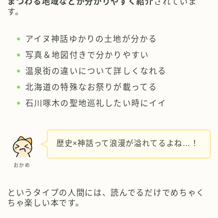
まつわる地域などが分かりやすく紹介
されていま
す。
アイヌ神話ゆかりの土地が分かる
写真＆地図付きで分かりやすい
温泉街の違いについて詳しくなれる
北海道の特殊なお祭りが載ってる
石川啄木の聖地巡礼したい時にイイ
歴史×神話って浪漫が溢れてるよね…！
おかめ
というタイプの人間には、読んでるだけでめちゃく
ちゃ楽しい本です。