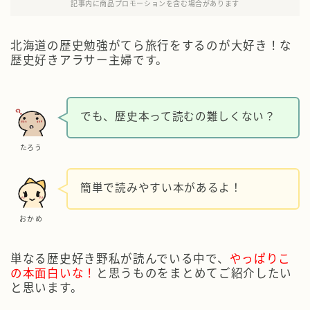
記事内に商品プロモーションを含む場合があります
北海道の歴史勉強がてら旅行をするのが大好き！な
歴史好きアラサー主婦です。
でも、歴史本って読むの難しくない？
たろう
簡単で読みやすい本があるよ！
おかめ
単なる歴史好き野私が読んでいる中で、
やっぱりこ
の本面白いな！
と思うものをまとめてご紹介したい
と思います。