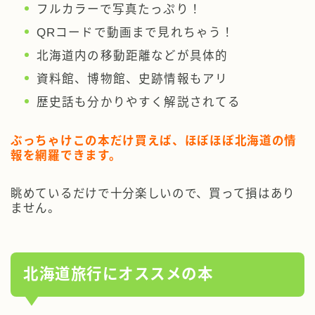
フルカラーで写真たっぷり！
QRコードで動画まで見れちゃう！
北海道内の移動距離などが具体的
資料館、博物館、史跡情報もアリ
歴史話も分かりやすく解説されてる
ぶっちゃけこの本だけ買えば、ほぼほぼ北海道の情
報を網羅できます。
眺めているだけで十分楽しいので、買って損はあり
ません。
北海道旅行にオススメの本