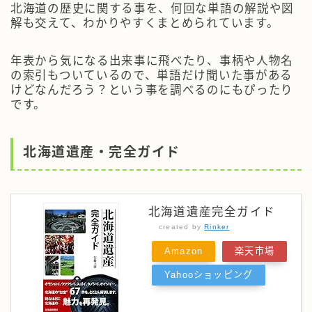
北海道の歴史に関する事を、何回な単語の解説や図
解も交えて、わかりやすくまとめられています。
年表から気になる出来事に飛べたり、事柄や人物名
の索引もついているので、単語だけ聞いた事がある
けどなんだろう？という事を調べるのにもぴったり
です。
北海道遺産・完全ガイド
北海道遺産完全ガイド
created by
Rinker
Amazon
楽天市場
Yahooショッピング