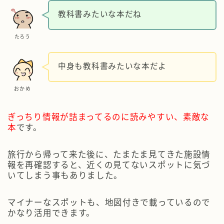
教科書みたいな本だね
たろう
中身も教科書みたいな本だよ
おかめ
ぎっちり情報が詰まってるのに読みやすい、素敵な
本
です。
旅行から帰って来た後に、たまたま見てきた施設情
報を再確認すると、近くの見てないスポットに気づ
いてしまう事もありました。
マイナーなスポットも、地図付きで載っているので
かなり活用できます。