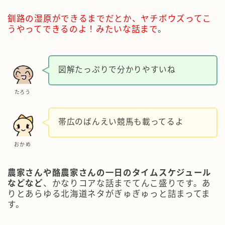
釧路の湿原ができるまでだとか、ヤチボウズってこ
うやってできるのよ！みたいな話まで
。
図解たっぷりで分かりやすいね
たろう
帯広のばんえい競馬も載ってるよ
おかめ
農家さんや酪農家さんの一日のタイムスケジュール
などなど
、かなりコアな話までてんこ盛りです。あ
りとあらゆる北海道ネタがぎゅぎゅっと詰まってま
す。