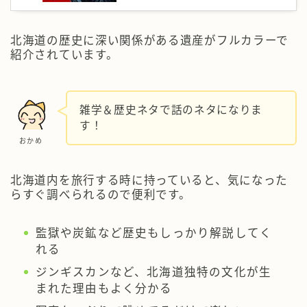
北海道の歴史に深い関係がある遺産がフルカラーで
紹介されています。
雑学＆歴史ネタで話のネタになりま
す！
おかめ
北海道内を旅行する時に持っていると、気になった
らすぐ調べられるので便利です。
監獄や炭鉱など歴史もしっかり解説してく
れる
ジンギスカンなど、北海道独特の文化が生
まれた理由もよく分かる