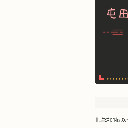
北海道開拓の