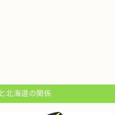
と北海道の関係