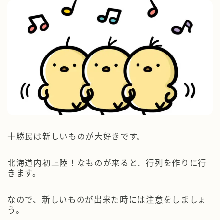
十勝民は新しいものが大好きです。
北海道内初上陸！なものが来ると、行列を作りに行
きます。
なので、新しいものが出来た時には注意をしましょ
う。