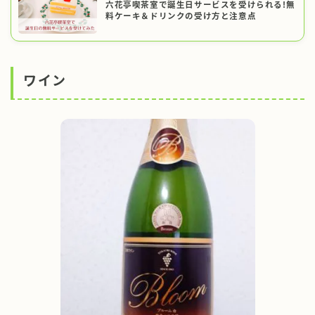
六花亭喫茶室で誕生日サービスを受けられる!無
料ケーキ＆ドリンクの受け方と注意点
ワイン