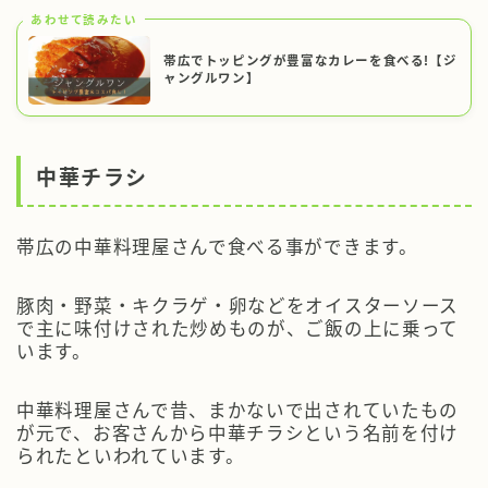
あわせて読みたい
帯広でトッピングが豊富なカレーを食べる!【ジ
ャングルワン】
中華チラシ
帯広の中華料理屋さんで食べる事ができます。
豚肉・野菜・キクラゲ・卵などをオイスターソース
で主に味付けされた炒めものが、ご飯の上に乗って
います。
中華料理屋さんで昔、まかないで出されていたもの
が元で、お客さんから中華チラシという名前を付け
られたといわれています。