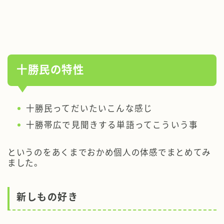
十勝民の特性
十勝民ってだいたいこんな感じ
十勝帯広で見聞きする単語ってこういう事
というのをあくまでおかめ個人の体感でまとめてみ
ました。
新しもの好き