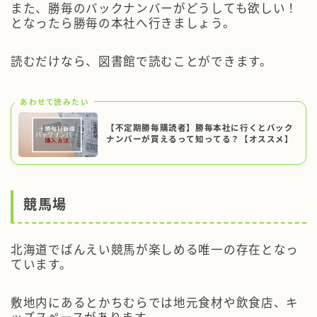
また、勝毎のバックナンバーがどうしても欲しい！
となったら勝毎の本社へ行きましょう。
読むだけなら、図書館で読むことができます。
あわせて読みたい
【不定期勝毎購読者】勝毎本社に行くとバック
ナンバーが買えるって知ってる？【オススメ】
競馬場
北海道でばんえい競馬が楽しめる唯一の存在
となっ
ています。
敷地内にあるとかちむらでは地元食材や飲食店、キ