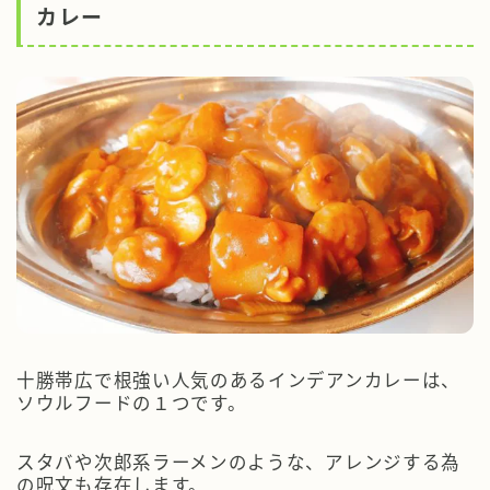
カレー
十勝帯広で根強い人気のあるインデアンカレーは、
ソウルフードの１つです。
スタバや次郎系ラーメンのような、アレンジする為
の呪文も存在します。