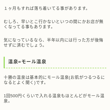
１ヶ月もすれば落ち着いてる事があります。
むしろ、
早いとこ行かないといつの間にかお店が無
くなってる事も
あります。
気になっているなら、半年以内には行った方が後悔
せずに済むでしょう。
温泉=モール温泉
十勝の温泉は基本的にモール温泉(お肌がつるつるに
なるとよく聞く)です。
1回500円くらいで入れる温泉もほとんどがモール温
泉。