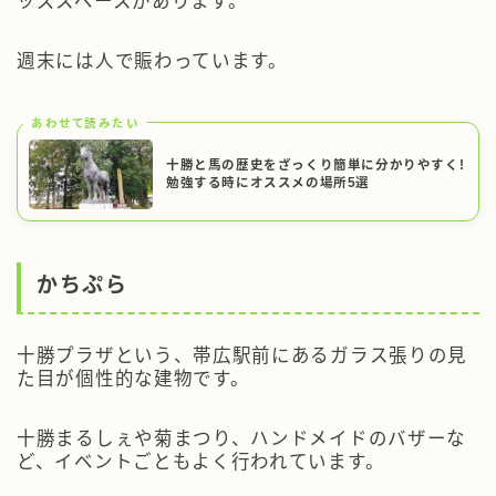
ッズスペースがあります。
週末には人で賑わっています。
あわせて読みたい
十勝と馬の歴史をざっくり簡単に分かりやすく!
勉強する時にオススメの場所5選
かちぷら
十勝プラザ
という、帯広駅前にあるガラス張りの見
た目が個性的な建物です。
十勝まるしぇや菊まつり、ハンドメイドのバザーな
ど、イベントごともよく行われています。