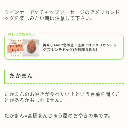
ウインナーでケチャップソーセージのアメリカンド
ッグを楽しみたい時は注意して下さい。
あわせて読みたい
美味しいの?北海道・道東ではアメリカンドッ
グ(フレンチドッグ)が砂糖まみれ!
たかまん
たかまんのおやきが食べたい！という言葉を聞くこ
とがあるかもしれません。
たかまん=高橋まんじゅう屋
のおやきの事です。