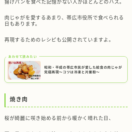
揚げパンを食べた記憶がない人がほとんどのハズ。
肉じゃがを愛するあまり、帯広市役所で食べられる
日もあります。
再現するためのレシピも公開されていますよ。
あわせて読みたい
昭和・平成の帯広市民が愛した給食の肉じゃが
究極再現～コツは冷凍と片栗粉～
焼き肉
桜が綺麗に咲き始める前から暖かく晴れた日、