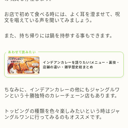
お店で初めて食べる時には、よく耳を澄ませて、呪
文を唱えている声を聞いてみましょう。
また、持ち帰りには鍋を持参する事もできます。
あわせて読みたい
インデアンカレーを語りたい!メニュー・裏技・
店舗の違い・雑学歴史総まとめ
ちなみに、インデアンカレーの他にもジャングルワ
ンという十勝独特のカレーチェーン店もあります。
トッピングの種類を色々楽しみたいという時はジャ
ングルワンに行ってみるのもオススメです。