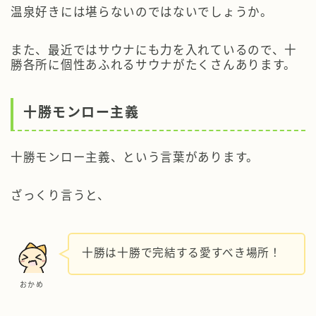
温泉好きには堪らないのではないでしょうか。
また、最近ではサウナにも力を入れているので、十
勝各所に個性あふれるサウナがたくさんあります。
十勝モンロー主義
十勝モンロー主義、という言葉があります。
ざっくり言うと、
十勝は十勝で完結する愛すべき場所！
おかめ