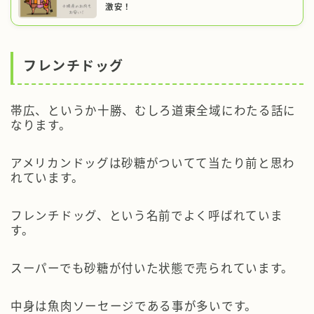
激安！
フレンチドッグ
帯広、というか十勝、むしろ道東全域にわたる話に
なります。
アメリカンドッグは砂糖がついてて当たり前
と思わ
れています。
フレンチドッグ、という名前でよく呼ばれていま
す。
スーパーでも砂糖が付いた状態で売られています。
中身は魚肉ソーセージである事が多いです。