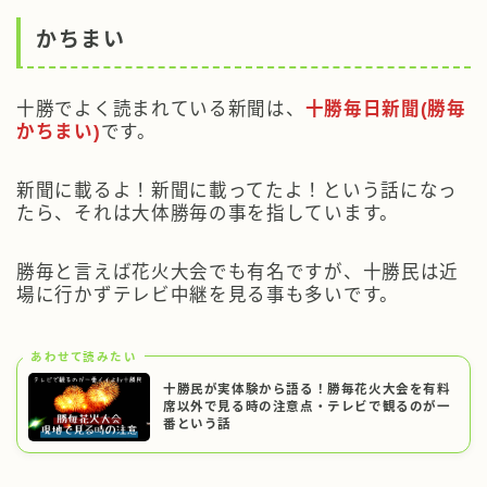
かちまい
十勝でよく読まれている新聞は、
十勝毎日新聞(勝毎
かちまい)
です。
新聞に載るよ！新聞に載ってたよ！という話になっ
たら、それは大体勝毎の事を指しています。
勝毎と言えば花火大会でも有名ですが、十勝民は近
場に行かずテレビ中継を見る事も多いです。
あわせて読みたい
十勝民が実体験から語る！勝毎花火大会を有料
席以外で見る時の注意点・テレビで観るのが一
番という話