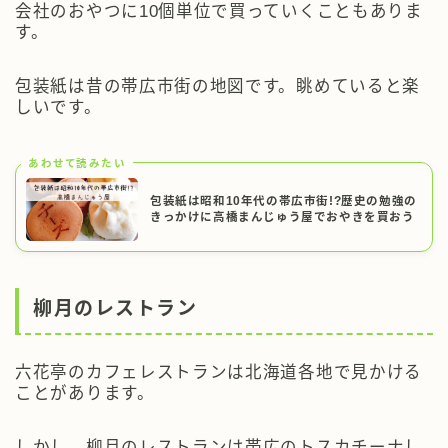
会社のおやつに10個単位で買っていくこともありま
す。
包装紙は昔の帯広市街の地図です。眺めていると楽
しいです。
あわせて読みたい
包装紙は昭和10年代の帯広市街!?歴史の勉強の
きっかけに高橋まんじゅう屋でおやきを買おう
柳月のレストラン
六花亭のカフェレストランは北海道各地で見かける
ことがあります。
しかし、柳月のレストランは帯広のトスカチーナし