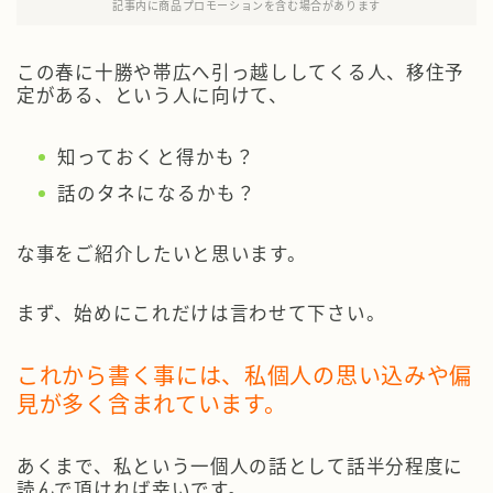
記事内に商品プロモーションを含む場合があります
この春に十勝や帯広へ引っ越ししてくる人、移住予
定がある、という人に向けて、
知っておくと得かも？
話のタネになるかも？
な事をご紹介したいと思います。
まず、始めにこれだけは言わせて下さい。
これから書く事には、私個人の思い込みや偏
見が多く含まれています。
あくまで、私という一個人の話として話半分程度に
読んで頂ければ幸いです。