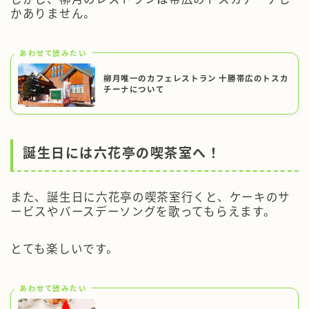
かありません。
あわせて読みたい
柳月唯一のカフェレストラン 十勝帯広のトスカ
チーナについて
誕生日には六花亭の喫茶室へ！
また、誕生日に六花亭の喫茶室行くと、ケーキのサ
ービスやバースデーソングを歌ってもらえます。
とても楽しいです。
あわせて読みたい