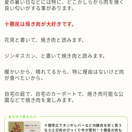
夏の暑い日などには特に、どこかしらから肉を焼く
良い匂いがする事があります。
十勝民は焼き肉が大好きです。
花見と書いて、焼き肉と読みます。
ジンギスカン、と書いて焼き肉と読みます。
暖かいから、晴れてるから、特に理由はないけど肉
が食べたいから。
自宅の庭で、自宅のカーポートで、焼き肉可能な公
園などで焼き肉を楽しみます。
あわせて読みたい
十勝帯広でタンやレバーなど内臓肉を安く買う
なら土日肉のびっくり市が便利！十勝産の肉も