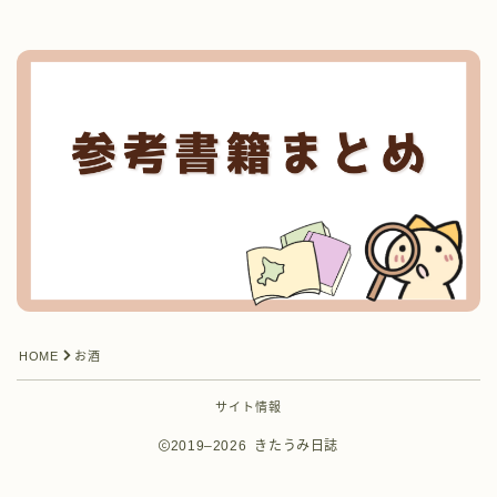
HOME
お酒
サイト情報
2019–2026 きたうみ日誌