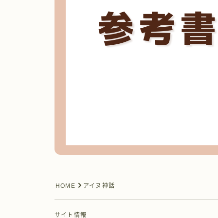
HOME
アイヌ神話
サイト情報