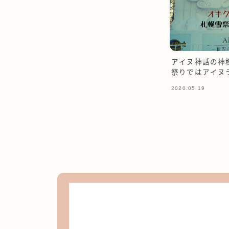
アイヌ神話の神
祭りではアイヌ
2020.05.19