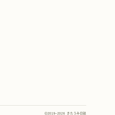
2019–2026 きたうみ日誌