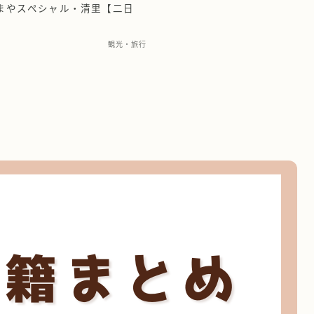
まやスペシャル・清里【二日
観光・旅行