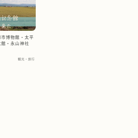
川市博物館・太平
念館・永山神社
観光・旅行