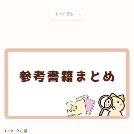
もっと見る
HOME
札幌